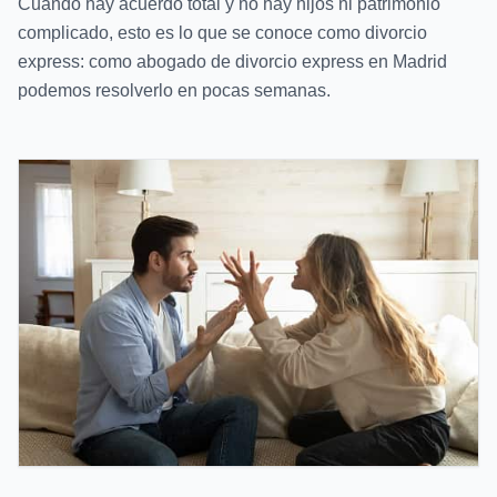
Cuando hay acuerdo total y no hay hijos ni patrimonio
complicado, esto es lo que se conoce como divorcio
express: como abogado de divorcio express en Madrid
podemos resolverlo en pocas semanas.