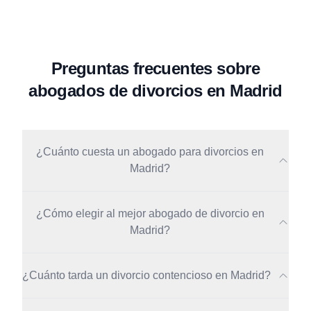
Preguntas frecuentes sobre
abogados de divorcios en Madrid
¿Cuánto cuesta un abogado para divorcios en
Madrid?
¿Cómo elegir al mejor abogado de divorcio en
Madrid?
¿Cuánto tarda un divorcio contencioso en Madrid?