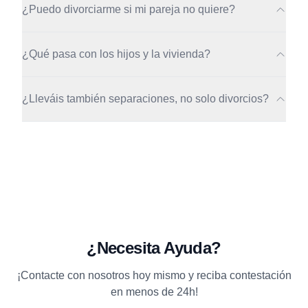
¿Puedo divorciarme si mi pareja no quiere?
¿Qué pasa con los hijos y la vivienda?
¿Lleváis también separaciones, no solo divorcios?
¿Necesita Ayuda?
¡Contacte con nosotros hoy mismo y reciba contestación
en menos de 24h!