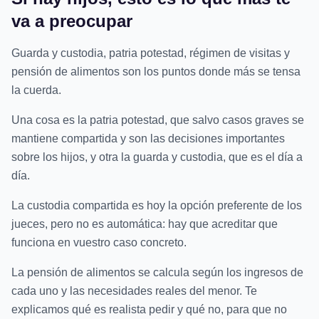
va a preocupar
Guarda y custodia, patria potestad, régimen de visitas y
pensión de alimentos son los puntos donde más se tensa
la cuerda.
Una cosa es la patria potestad, que salvo casos graves se
mantiene compartida y son las decisiones importantes
sobre los hijos, y otra la guarda y custodia, que es el día a
día.
La custodia compartida es hoy la opción preferente de los
jueces, pero no es automática: hay que acreditar que
funciona en vuestro caso concreto.
La pensión de alimentos se calcula según los ingresos de
cada uno y las necesidades reales del menor. Te
explicamos qué es realista pedir y qué no, para que no