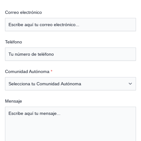
Correo electrónico
Teléfono
Comunidad Autónoma
*
Mensaje