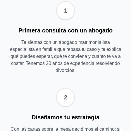
1
Primera consulta con un abogado
Te sientas con un abogado matrimonialista
especialista en familia que repasa tu caso y te explica
qué puedes esperar, qué te conviene y cuánto te va a
costar. Tenemos 20 años de experiencia resolviendo
divorcios.
2
Diseñamos tu estrategia
Con las cartas sobre la mesa decidimos el camino: si