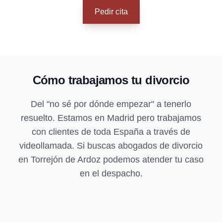
Pedir cita
Cómo trabajamos tu divorcio
Del "no sé por dónde empezar" a tenerlo
resuelto. Estamos en Madrid pero trabajamos
con clientes de toda España a través de
videollamada. Si buscas abogados de divorcio
en Torrejón de Ardoz podemos atender tu caso
en el despacho.