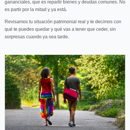
gananciales, que es repartir bienes y deudas comunes. No
es partir por la mitad y ya está.
Revisamos tu situación patrimonial real y te decimos con
qué te puedes quedar y qué vas a tener que ceder, sin
sorpresas cuando ya sea tarde.