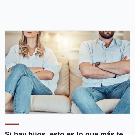
Si hay hijos, esto es lo que más te