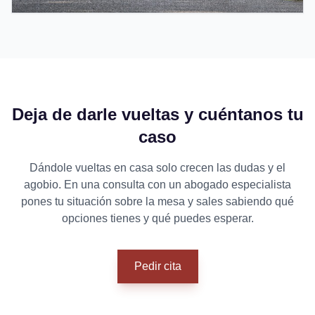
Deja de darle vueltas y cuéntanos tu
caso
Dándole vueltas en casa solo crecen las dudas y el
agobio. En una consulta con un abogado especialista
pones tu situación sobre la mesa y sales sabiendo qué
opciones tienes y qué puedes esperar.
Pedir cita