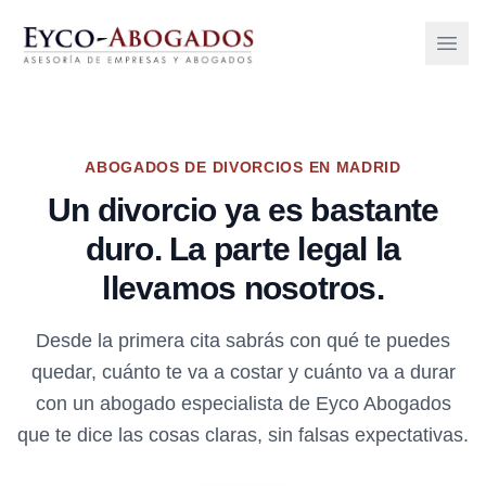
Open 
ABOGADOS DE DIVORCIOS EN MADRID
Un divorcio ya es bastante
duro. La parte legal la
llevamos nosotros.
Desde la primera cita sabrás con qué te puedes
quedar, cuánto te va a costar y cuánto va a durar
con un abogado especialista de Eyco Abogados
que te dice las cosas claras, sin falsas expectativas.