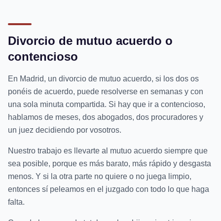
Divorcio de mutuo acuerdo o
contencioso
En Madrid, un divorcio de mutuo acuerdo, si los dos os
ponéis de acuerdo, puede resolverse en semanas y con
una sola minuta compartida. Si hay que ir a contencioso,
hablamos de meses, dos abogados, dos procuradores y
un juez decidiendo por vosotros.
Nuestro trabajo es llevarte al mutuo acuerdo siempre que
sea posible, porque es más barato, más rápido y desgasta
menos. Y si la otra parte no quiere o no juega limpio,
entonces sí peleamos en el juzgado con todo lo que haga
falta.