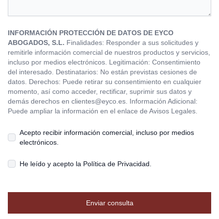
INFORMACIÓN PROTECCIÓN DE DATOS DE EYCO
ABOGADOS, S.L.
Finalidades: Responder a sus solicitudes y
remitirle información comercial de nuestros productos y servicios,
incluso por medios electrónicos. Legitimación: Consentimiento
del interesado. Destinatarios: No están previstas cesiones de
datos. Derechos: Puede retirar su consentimiento en cualquier
momento, así como acceder, rectificar, suprimir sus datos y
demás derechos en
clientes@eyco.es
. Información Adicional:
Puede ampliar la información en el enlace de Avisos Legales.
Acepto recibir información comercial, incluso por medios
electrónicos.
He leído y acepto la
Política de Privacidad
.
Enviar consulta