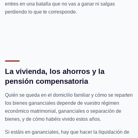
entres en una batalla que no vas a ganar ni salgas
perdiendo lo que te corresponde.
La vivienda, los ahorros y la
pensión compensatoria
Quién se queda en el domicilio familiar y cómo se reparten
los bienes gananciales depende de vuestro régimen
económico matrimonial, gananciales o separación de
bienes, y de cómo habéis vivido estos años.
Si estáis en gananciales, hay que hacer la liquidación de