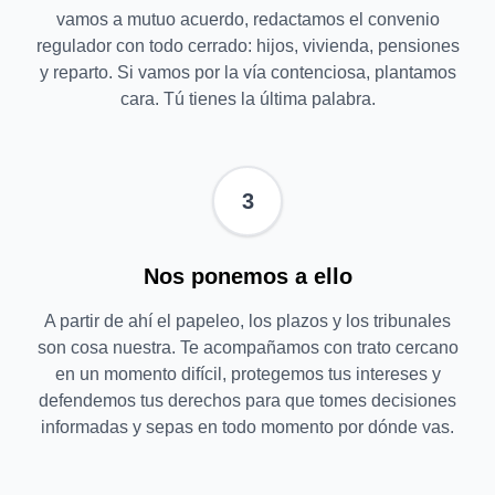
vamos a mutuo acuerdo, redactamos el convenio
regulador con todo cerrado: hijos, vivienda, pensiones
y reparto. Si vamos por la vía contenciosa, plantamos
cara. Tú tienes la última palabra.
3
Nos ponemos a ello
A partir de ahí el papeleo, los plazos y los tribunales
son cosa nuestra. Te acompañamos con trato cercano
en un momento difícil, protegemos tus intereses y
defendemos tus derechos para que tomes decisiones
informadas y sepas en todo momento por dónde vas.