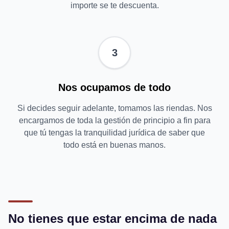
importe se te descuenta.
3
Nos ocupamos de todo
Si decides seguir adelante, tomamos las riendas. Nos
encargamos de toda la gestión de principio a fin para
que tú tengas la tranquilidad jurídica de saber que
todo está en buenas manos.
No tienes que estar encima de nada