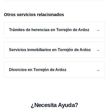
Otros servicios relacionados
Trámites de herencias en Torrejón de Ardoz
→
Servicios inmobiliarios en Torrejón de Ardoz
→
Divorcios en Torrejón de Ardoz
→
¿Necesita Ayuda?