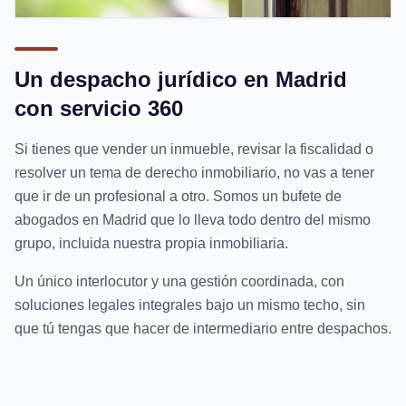
Un despacho jurídico en Madrid
con servicio 360
Si tienes que vender un inmueble, revisar la fiscalidad o
resolver un tema de derecho inmobiliario, no vas a tener
que ir de un profesional a otro. Somos un bufete de
abogados en Madrid que lo lleva todo dentro del mismo
grupo, incluida nuestra propia inmobiliaria.
Un único interlocutor y una gestión coordinada, con
soluciones legales integrales bajo un mismo techo, sin
que tú tengas que hacer de intermediario entre despachos.