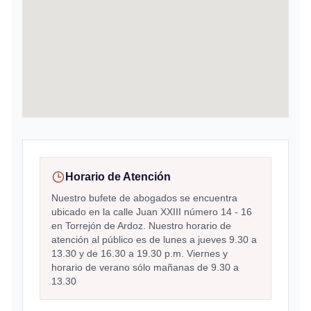
Horario de Atención
Nuestro bufete de abogados se encuentra
ubicado en la calle Juan XXIII número 14 - 16
en Torrejón de Ardoz. Nuestro horario de
atención al público es de lunes a jueves 9.30 a
13.30 y de 16.30 a 19.30 p.m. Viernes y
horario de verano sólo mañanas de 9.30 a
13.30