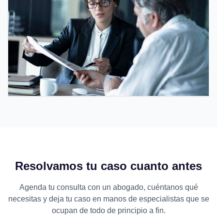
Resolvamos tu caso cuanto antes
Agenda tu consulta con un abogado, cuéntanos qué
necesitas y deja tu caso en manos de especialistas que se
ocupan de todo de principio a fin.