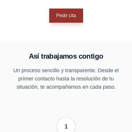
Pedir cita
Así trabajamos contigo
Un proceso sencillo y transparente. Desde el
primer contacto hasta la resolución de tu
situación, te acompañamos en cada paso.
1