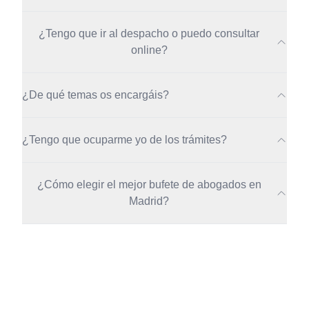
¿Tengo que ir al despacho o puedo consultar
online?
¿De qué temas os encargáis?
¿Tengo que ocuparme yo de los trámites?
¿Cómo elegir el mejor bufete de abogados en
Madrid?