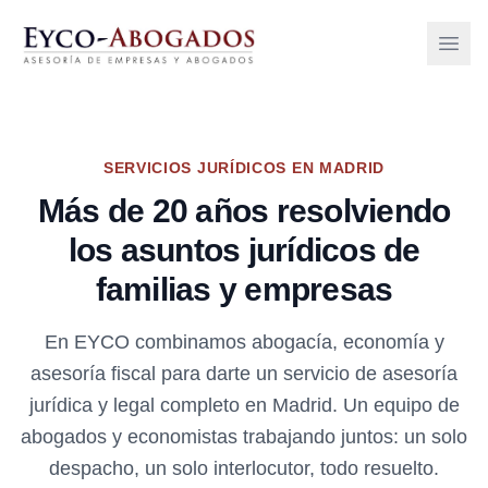
Open 
SERVICIOS JURÍDICOS EN MADRID
Más de 20 años resolviendo
los asuntos jurídicos de
familias y empresas
En EYCO combinamos abogacía, economía y
asesoría fiscal para darte un servicio de asesoría
jurídica y legal completo en Madrid. Un equipo de
abogados y economistas trabajando juntos: un solo
despacho, un solo interlocutor, todo resuelto.