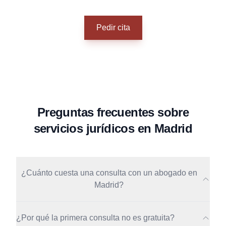
Pedir cita
Preguntas frecuentes sobre
servicios jurídicos en Madrid
¿Cuánto cuesta una consulta con un abogado en
Madrid?
¿Por qué la primera consulta no es gratuita?