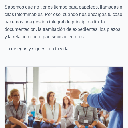
Sabemos que no tienes tiempo para papeleos, llamadas ni
citas interminables. Por eso, cuando nos encargas tu caso,
hacemos una gestión integral de principio a fin: la
documentación, la tramitación de expedientes, los plazos
y la relación con organismos o terceros.
Tú delegas y sigues con tu vida.