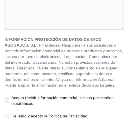
INFORMACIÓN PROTECCIÓN DE DATOS DE EYCO
ABOGADOS, S.L.
Finalidades: Responder a sus solicitudes y
remitirle información comercial de nuestros productos y servicios,
incluso por medios electrónicos. Legitimación: Consentimiento
del interesado. Destinatarios: No están previstas cesiones de
datos. Derechos: Puede retirar su consentimiento en cualquier
momento, así como acceder, rectificar, suprimir sus datos y
demás derechos en
clientes@eyco.es
. Información Adicional:
Puede ampliar la información en el enlace de Avisos Legales.
Acepto recibir información comercial, incluso por medios
electrónicos.
He leído y acepto la
Política de Privacidad
.