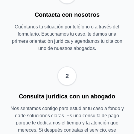
Contacta con nosotros
Cuéntanos tu situación por teléfono o a través del
formulario. Escuchamos tu caso, te damos una
primera orientación jurídica y agendamos tu cita con
uno de nuestros abogados.
2
Consulta jurídica con un abogado
Nos sentamos contigo para estudiar tu caso a fondo y
darte soluciones claras. Es una consulta de pago
porque le dedicamos el tiempo y la atención que
mereces. Si después contratas el servicio, ese