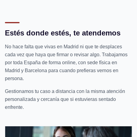
Estés donde estés, te atendemos
No hace falta que vivas en Madrid ni que te desplaces
cada vez que haya que firmar o revisar algo. Trabajamos
por toda España de forma online, con sede física en
Madrid y Barcelona para cuando prefieras vernos en
persona.
Gestionamos tu caso a distancia con la misma atención
personalizada y cercanía que si estuvieras sentado
enfrente.