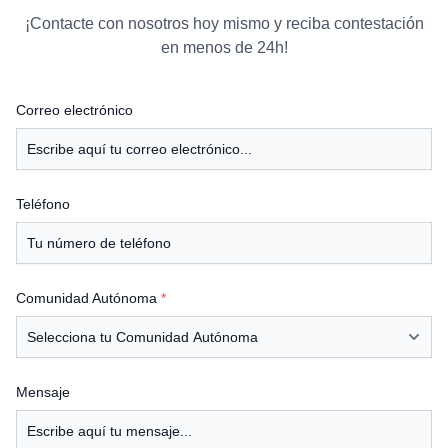
¡Contacte con nosotros hoy mismo y reciba contestación
en menos de 24h!
Correo electrónico
Teléfono
Comunidad Autónoma
*
Mensaje