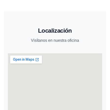
Localización
Visítanos en nuestra oficina