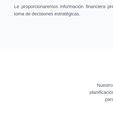
Le proporcionaremos información financiera pr
toma de decisiones estratégicas.
Nuestro
planificaci
par