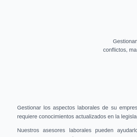
Gestionam
conflictos, m
Gestionar los aspectos laborales de su empre
requiere conocimientos actualizados en la legisla
Nuestros asesores laborales pueden ayudarl