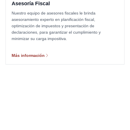
Asesoría Fiscal
Nuestro equipo de asesores fiscales le brinda
asesoramiento experto en planificación fiscal,
optimización de impuestos y presentación de
declaraciones, para garantizar el cumplimiento y
minimizar su carga impositiva.
Más información