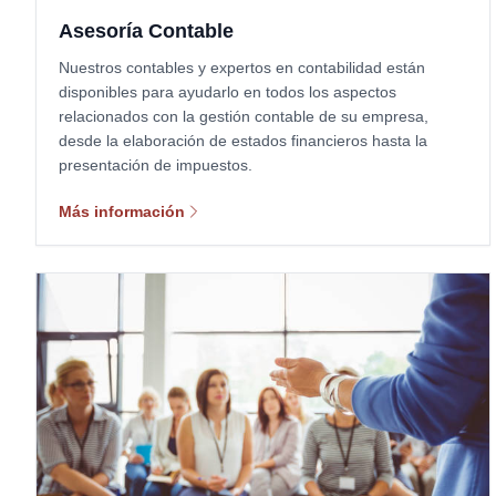
Asesoría Contable
Nuestros contables y expertos en contabilidad están
disponibles para ayudarlo en todos los aspectos
relacionados con la gestión contable de su empresa,
desde la elaboración de estados financieros hasta la
presentación de impuestos.
Más información