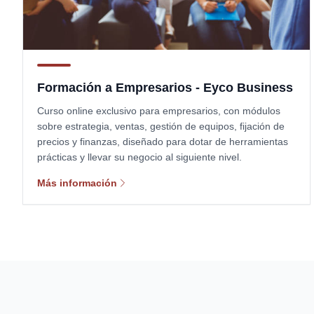
Formación a Empresarios - Eyco Business
Curso online exclusivo para empresarios, con módulos
sobre estrategia, ventas, gestión de equipos, fijación de
precios y finanzas, diseñado para dotar de herramientas
prácticas y llevar su negocio al siguiente nivel.
Más información