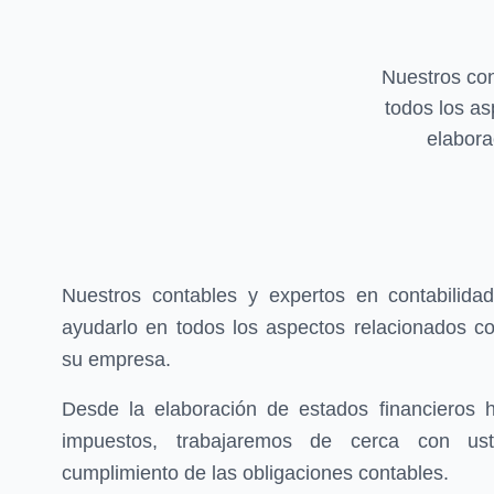
Nuestros con
todos los as
elabora
Nuestros contables y expertos en contabilidad
ayudarlo en todos los aspectos relacionados co
su empresa.
Desde la elaboración de estados financieros h
impuestos, trabajaremos de cerca con ust
cumplimiento de las obligaciones contables.