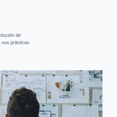
olución de
 sus prácticas