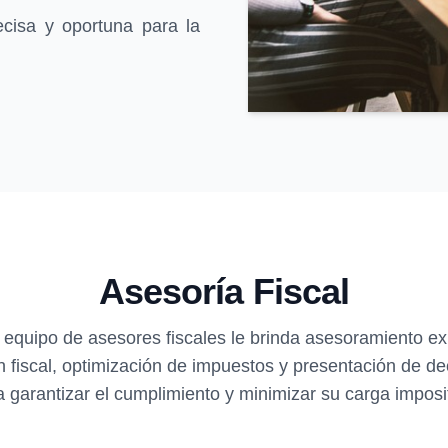
ecisa y oportuna para la
Asesoría Fiscal
 equipo de asesores fiscales le brinda asesoramiento ex
ón fiscal, optimización de impuestos y presentación de de
a garantizar el cumplimiento y minimizar su carga imposit