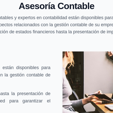
Asesoría Contable
tables y expertos en contabilidad están disponibles par
pectos relacionados con la gestión contable de su empr
ción de estados financieros hasta la presentación de im
 están disponibles para
n la gestión contable de
asta la presentación de
ed para garantizar el