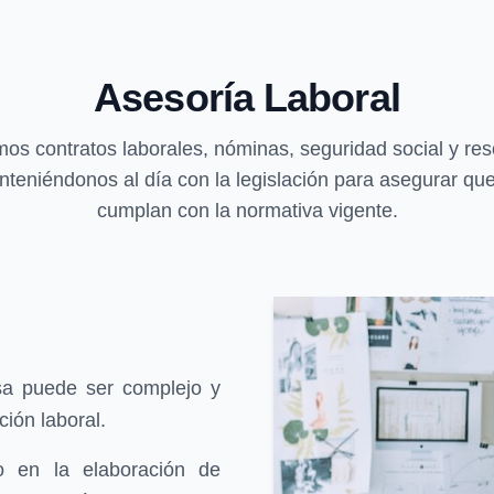
Asesoría Laboral
os contratos laborales, nóminas, seguridad social y res
anteniéndonos al día con la legislación para asegurar que
cumplan con la normativa vigente.
sa puede ser complejo y
ción laboral.
o en la elaboración de