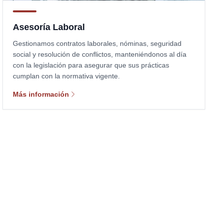
Asesoría Laboral
Gestionamos contratos laborales, nóminas, seguridad
social y resolución de conflictos, manteniéndonos al día
con la legislación para asegurar que sus prácticas
cumplan con la normativa vigente.
Más información