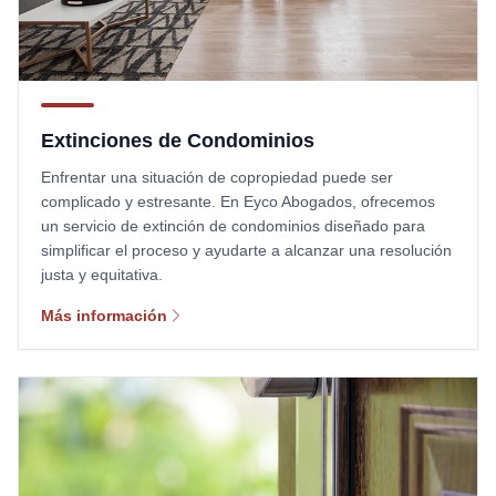
Extinciones de Condominios
Enfrentar una situación de copropiedad puede ser
complicado y estresante. En Eyco Abogados, ofrecemos
un servicio de extinción de condominios diseñado para
simplificar el proceso y ayudarte a alcanzar una resolución
justa y equitativa.
Más información