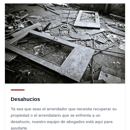
Desahucios
Ya sea que seas el arrendador que necesita recuperar su
propiedad o el arrendatario que se enfrenta a un
desahucio, nuestro equipo de abogados está aquí para
ayudarte.