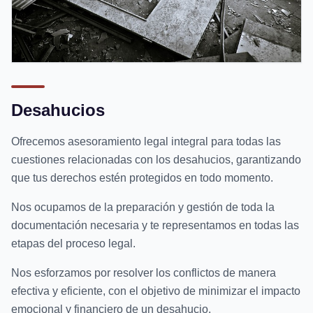
Desahucios
Ofrecemos asesoramiento legal integral para todas las
cuestiones relacionadas con los desahucios, garantizando
que tus derechos estén protegidos en todo momento.
Nos ocupamos de la preparación y gestión de toda la
documentación necesaria y te representamos en todas las
etapas del proceso legal.
Nos esforzamos por resolver los conflictos de manera
efectiva y eficiente, con el objetivo de minimizar el impacto
emocional y financiero de un desahucio.