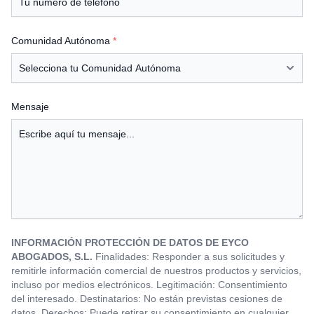
Comunidad Autónoma
*
Mensaje
INFORMACIÓN PROTECCIÓN DE DATOS DE EYCO
ABOGADOS, S.L.
Finalidades: Responder a sus solicitudes y
remitirle información comercial de nuestros productos y servicios,
incluso por medios electrónicos. Legitimación: Consentimiento
del interesado. Destinatarios: No están previstas cesiones de
datos. Derechos: Puede retirar su consentimiento en cualquier