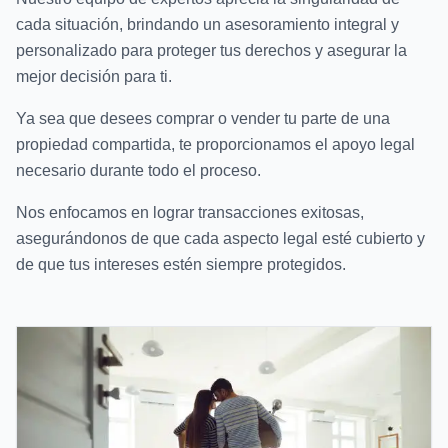
cada situación, brindando un asesoramiento integral y
personalizado para proteger tus derechos y asegurar la
mejor decisión para ti.
Ya sea que desees comprar o vender tu parte de una
propiedad compartida, te proporcionamos el apoyo legal
necesario durante todo el proceso.
Nos enfocamos en lograr transacciones exitosas,
asegurándonos de que cada aspecto legal esté cubierto y
de que tus intereses estén siempre protegidos.