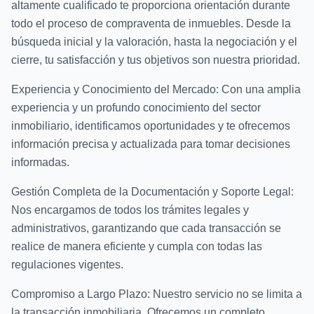
altamente cualificado te proporciona orientación durante
todo el proceso de compraventa de inmuebles. Desde la
búsqueda inicial y la valoración, hasta la negociación y el
cierre, tu satisfacción y tus objetivos son nuestra prioridad.
Experiencia y Conocimiento del Mercado: Con una amplia
experiencia y un profundo conocimiento del sector
inmobiliario, identificamos oportunidades y te ofrecemos
información precisa y actualizada para tomar decisiones
informadas.
Gestión Completa de la Documentación y Soporte Legal:
Nos encargamos de todos los trámites legales y
administrativos, garantizando que cada transacción se
realice de manera eficiente y cumpla con todas las
regulaciones vigentes.
Compromiso a Largo Plazo: Nuestro servicio no se limita a
la transacción inmobiliaria. Ofrecemos un completo