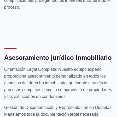
complicaciones, protegiendo tus intereses durante todo el
proceso.
Asesoramiento jurídico Inmobiliario
Orientación Legal Completa: Nuestro equipo experto
proporciona asesoramiento personalizado en todos los
aspectos del derecho inmobiliario, guiándote a través de
procesos complejos como la compraventa de propiedades
y las extinciones de condominios.
Gestión de Documentación y Representación en Disputas:
Manejamos toda la documentación legal necesaria,