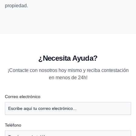
propiedad.
¿Necesita Ayuda?
¡Contacte con nosotros hoy mismo y reciba contestación
en menos de 24h!
Correo electrónico
Teléfono