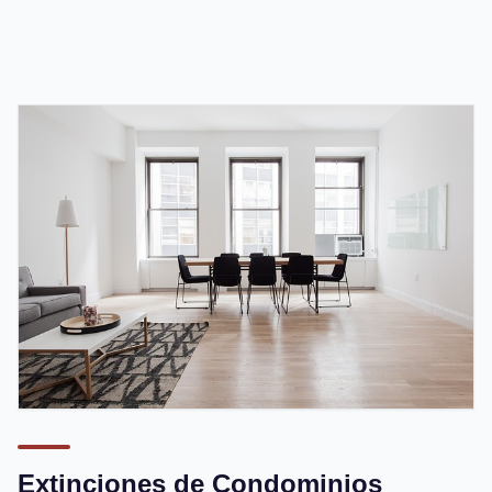
Extinciones de Condominios