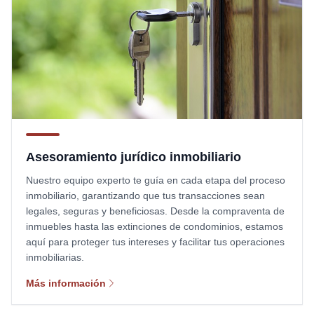
Asesoramiento jurídico inmobiliario
Nuestro equipo experto te guía en cada etapa del proceso
inmobiliario, garantizando que tus transacciones sean
legales, seguras y beneficiosas. Desde la compraventa de
inmuebles hasta las extinciones de condominios, estamos
aquí para proteger tus intereses y facilitar tus operaciones
inmobiliarias.
Más información