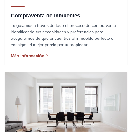
Compraventa de Inmuebles
Te guiamos a través de todo el proceso de compraventa,
identificando tus necesidades y preferencias para
asegurarnos de que encuentres el inmueble perfecto o
consigas el mejor precio por tu propiedad.
Más información