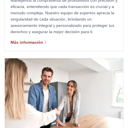
Manejamos la compraventa de proindivisos con precisión y
eficacia, entendiendo que cada transacción es crucial y a
menudo compleja. Nuestro equipo de expertos aprecia la
singularidad de cada situación, brindando un
asesoramiento integral y personalizado para proteger tus
derechos y asegurar la mejor decisión para ti.
Más información