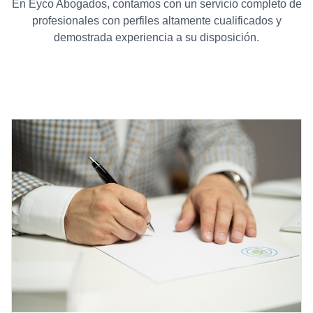
En Eyco Abogados, contamos con un servicio completo de
profesionales con perfiles altamente cualificados y
demostrada experiencia a su disposición.