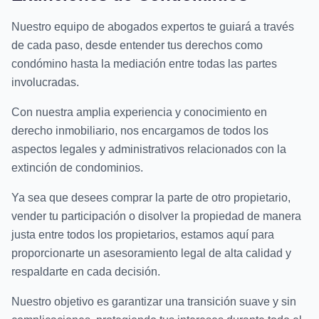
Nuestro equipo de abogados expertos te guiará a través
de cada paso, desde entender tus derechos como
condómino hasta la mediación entre todas las partes
involucradas.
Con nuestra amplia experiencia y conocimiento en
derecho inmobiliario, nos encargamos de todos los
aspectos legales y administrativos relacionados con la
extinción de condominios.
Ya sea que desees comprar la parte de otro propietario,
vender tu participación o disolver la propiedad de manera
justa entre todos los propietarios, estamos aquí para
proporcionarte un asesoramiento legal de alta calidad y
respaldarte en cada decisión.
Nuestro objetivo es garantizar una transición suave y sin