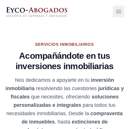
Open 
SERVICIOS INMOBILIARIOS
Acompañándote en tus
inversiones inmobiliarias
Nos dedicamos a apoyarte en tu
inversión
inmobiliaria
resolviendo las cuestiones
jurídicas y
fiscales
que necesites, ofreciendo
soluciones
personalizadas e integrales
para todos tus
necesidades inmobiliarias. Desde la
compraventa
de inmuebles
, hasta
extinciones de