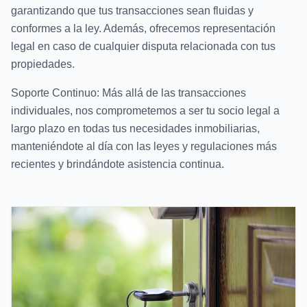
garantizando que tus transacciones sean fluidas y
conformes a la ley. Además, ofrecemos representación
legal en caso de cualquier disputa relacionada con tus
propiedades.
Soporte Continuo: Más allá de las transacciones
individuales, nos comprometemos a ser tu socio legal a
largo plazo en todas tus necesidades inmobiliarias,
manteniéndote al día con las leyes y regulaciones más
recientes y brindándote asistencia continua.