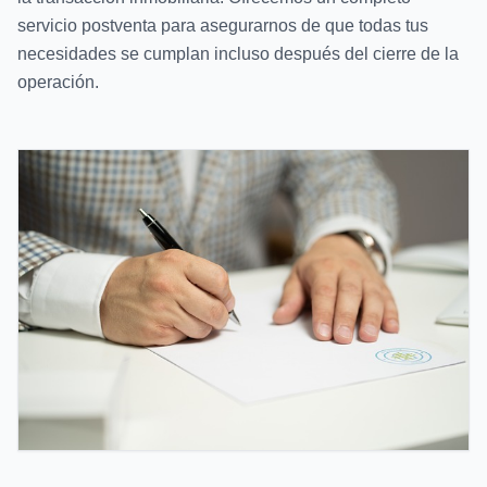
servicio postventa para asegurarnos de que todas tus
necesidades se cumplan incluso después del cierre de la
operación.