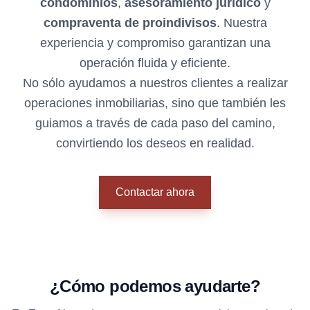
condominios
,
asesoramiento jurídico
y
compraventa de proindivisos
. Nuestra
experiencia y compromiso garantizan una
operación fluida y eficiente.
No sólo ayudamos a nuestros clientes a realizar
operaciones inmobiliarias, sino que también les
guiamos a través de cada paso del camino,
convirtiendo los deseos en realidad.
Contactar ahora
¿Cómo podemos ayudarte?