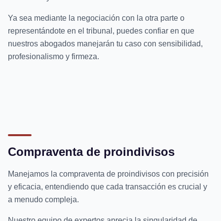
Ya sea mediante la negociación con la otra parte o
representándote en el tribunal, puedes confiar en que
nuestros abogados manejarán tu caso con sensibilidad,
profesionalismo y firmeza.
Compraventa de proindivisos
Manejamos la compraventa de proindivisos con precisión
y eficacia, entendiendo que cada transacción es crucial y
a menudo compleja.
Nuestro equipo de expertos aprecia la singularidad de