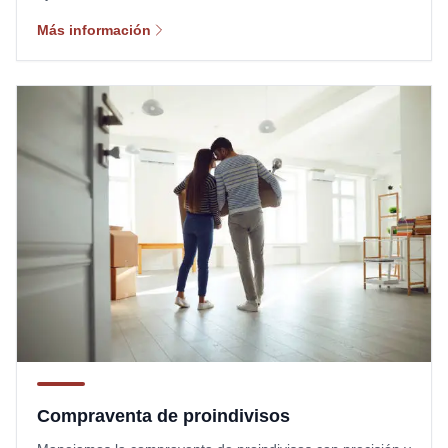
Más información
Compraventa de proindivisos