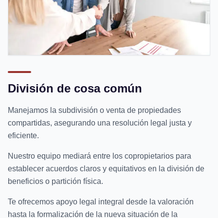
División de cosa común
Manejamos la subdivisión o venta de propiedades
compartidas, asegurando una resolución legal justa y
eficiente.
Nuestro equipo mediará entre los copropietarios para
establecer acuerdos claros y equitativos en la división de
beneficios o partición física.
Te ofrecemos apoyo legal integral desde la valoración
hasta la formalización de la nueva situación de la