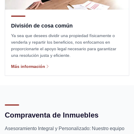
División de cosa común
Ya sea que desees dividir una propiedad físicamente o
venderla y repartir los beneficios, nos enfocamos en
proporcionarte el apoyo legal necesario para garantizar
una resolución justa y eficiente.
Más información
Compraventa de Inmuebles
Asesoramiento Integral y Personalizado: Nuestro equipo